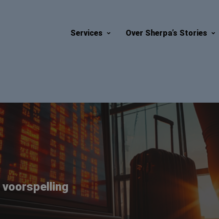
Services
Over Sherpa’s Stories
 voorspelling