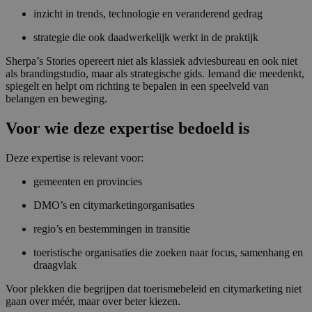
inzicht in trends, technologie en veranderend gedrag
strategie die ook daadwerkelijk werkt in de praktijk
Sherpa’s Stories opereert niet als klassiek adviesbureau en ook niet
als brandingstudio, maar als strategische gids. Iemand die meedenkt,
spiegelt en helpt om richting te bepalen in een speelveld van
belangen en beweging.
Voor wie deze expertise bedoeld is
Deze expertise is relevant voor:
gemeenten en provincies
DMO’s en citymarketingorganisaties
regio’s en bestemmingen in transitie
toeristische organisaties die zoeken naar focus, samenhang en
draagvlak
Voor plekken die begrijpen dat toerismebeleid en citymarketing niet
gaan over méér, maar over beter kiezen.