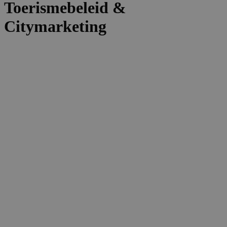
Toerismebeleid &
Citymarketing