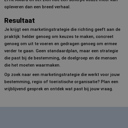
opleveren dan een breed verhaal.
Resultaat
Je krijgt een marketingstrategie die richting geeft aan de
praktijk: helder genoeg om keuzes te maken, concreet
genoeg om uit te voeren en gedragen genoeg om ermee
verder te gaan. Geen standaardplan, maar een strategie
die past bij de bestemming, de doelgroep en de mensen
die het moeten waarmaken.
Op zoek naar een marketingstrategie die werkt voor jouw
bestemming, regio of toeristische organisatie? Plan een
vrijblijvend gesprek en ontdek wat past bij jouw vraag.