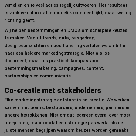
vertellen en te veel acties tegelijk uitvoeren. Het resultaat
is vaak een plan dat inhoudelijk compleet lijkt, maar weinig
richting geeft.
Wij helpen bestemmingen en DMO’s om scherpere keuzes
te maken. Vanuit trends, data, reisgedrag,
doelgroepinzichten en positionering vertalen we ambitie
naar een heldere marketingstrategie. Niet als los
document, maar als praktisch kompas voor
bestemmingsmarketing, campagnes, content,
partnerships en communicatie.
Co-creatie met stakeholders
Elke marketingstrategie ontstaat in co-creatie. We werken
samen met teams, bestuurders, ondernemers, partners en
andere betrokkenen. Niet omdat iedereen overal over moet
meepraten, maar omdat een strategie pas werkt als de
juiste mensen begrijpen waarom keuzes worden gemaakt