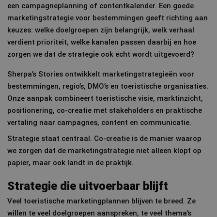
een campagneplanning of contentkalender. Een goede
marketingstrategie voor bestemmingen geeft richting aan
keuzes: welke doelgroepen zijn belangrijk, welk verhaal
verdient prioriteit, welke kanalen passen daarbij en hoe
zorgen we dat de strategie ook echt wordt uitgevoerd?
Sherpa’s Stories ontwikkelt marketingstrategieën voor
bestemmingen, regio’s, DMO’s en toeristische organisaties.
Onze aanpak combineert toeristische visie, marktinzicht,
positionering, co-creatie met stakeholders en praktische
vertaling naar campagnes, content en communicatie.
Strategie staat centraal. Co-creatie is de manier waarop
we zorgen dat de marketingstrategie niet alleen klopt op
papier, maar ook landt in de praktijk.
Strategie die uitvoerbaar blijft
Veel toeristische marketingplannen blijven te breed. Ze
willen te veel doelgroepen aanspreken, te veel thema’s