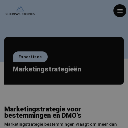
Togg
Expertises
Marketingstrategieën
Marketingstrategie voor
bestemmingen en DMO’s
Marketingstrategie bestemmingen vraagt om meer dan