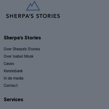
Sherpa's Stories
Over Sherpa’s Stories
Over Isabel Mosk
Cases
Kennisbank
In de media
Contact
Services