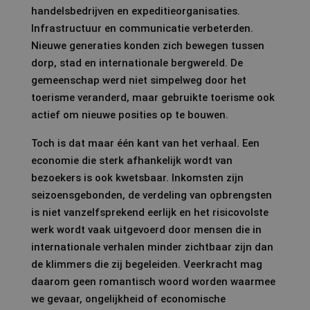
handelsbedrijven en expeditieorganisaties.
Infrastructuur en communicatie verbeterden.
Nieuwe generaties konden zich bewegen tussen
dorp, stad en internationale bergwereld. De
gemeenschap werd niet simpelweg door het
toerisme veranderd, maar gebruikte toerisme ook
actief om nieuwe posities op te bouwen.
Toch is dat maar één kant van het verhaal. Een
economie die sterk afhankelijk wordt van
bezoekers is ook kwetsbaar. Inkomsten zijn
seizoensgebonden, de verdeling van opbrengsten
is niet vanzelfsprekend eerlijk en het risicovolste
werk wordt vaak uitgevoerd door mensen die in
internationale verhalen minder zichtbaar zijn dan
de klimmers die zij begeleiden. Veerkracht mag
daarom geen romantisch woord worden waarmee
we gevaar, ongelijkheid of economische