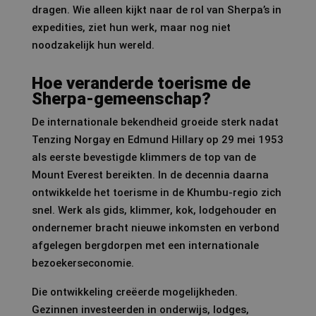
dragen. Wie alleen kijkt naar de rol van Sherpa’s in
expedities, ziet hun werk, maar nog niet
noodzakelijk hun wereld.
Hoe veranderde toerisme de
Sherpa-gemeenschap?
De internationale bekendheid groeide sterk nadat
Tenzing Norgay en Edmund Hillary op 29 mei 1953
als eerste bevestigde klimmers de top van de
Mount Everest bereikten. In de decennia daarna
ontwikkelde het toerisme in de Khumbu-regio zich
snel. Werk als gids, klimmer, kok, lodgehouder en
ondernemer bracht nieuwe inkomsten en verbond
afgelegen bergdorpen met een internationale
bezoekerseconomie.
Die ontwikkeling creëerde mogelijkheden.
Gezinnen investeerden in onderwijs, lodges,