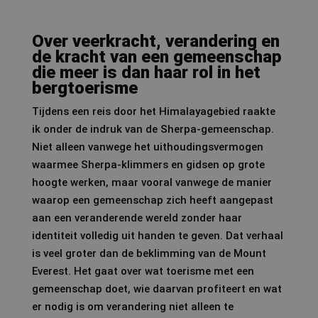
Over veerkracht, verandering en
de kracht van een gemeenschap
die meer is dan haar rol in het
bergtoerisme
Tijdens een reis door het Himalayagebied raakte
ik onder de indruk van de Sherpa-gemeenschap.
Niet alleen vanwege het uithoudingsvermogen
waarmee Sherpa-klimmers en gidsen op grote
hoogte werken, maar vooral vanwege de manier
waarop een gemeenschap zich heeft aangepast
aan een veranderende wereld zonder haar
identiteit volledig uit handen te geven. Dat verhaal
is veel groter dan de beklimming van de Mount
Everest. Het gaat over wat toerisme met een
gemeenschap doet, wie daarvan profiteert en wat
er nodig is om verandering niet alleen te