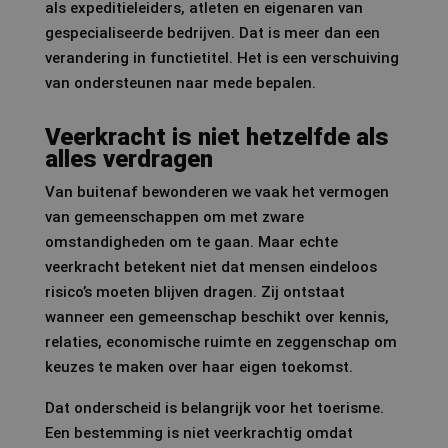
als expeditieleiders, atleten en eigenaren van
gespecialiseerde bedrijven. Dat is meer dan een
verandering in functietitel. Het is een verschuiving
van ondersteunen naar mede bepalen.
Veerkracht is niet hetzelfde als
alles verdragen
Van buitenaf bewonderen we vaak het vermogen
van gemeenschappen om met zware
omstandigheden om te gaan. Maar echte
veerkracht betekent niet dat mensen eindeloos
risico’s moeten blijven dragen. Zij ontstaat
wanneer een gemeenschap beschikt over kennis,
relaties, economische ruimte en zeggenschap om
keuzes te maken over haar eigen toekomst.
Dat onderscheid is belangrijk voor het toerisme.
Een bestemming is niet veerkrachtig omdat