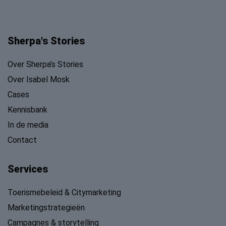
Sherpa's Stories
Over Sherpa’s Stories
Over Isabel Mosk
Cases
Kennisbank
In de media
Contact
Services
Toerismebeleid & Citymarketing
Marketingstrategieën
Campagnes & storytelling