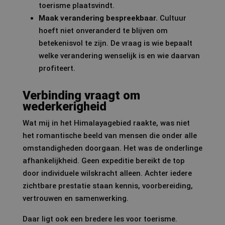
toerisme plaatsvindt.
Maak verandering bespreekbaar.
Cultuur
hoeft niet onveranderd te blijven om
betekenisvol te zijn. De vraag is wie bepaalt
welke verandering wenselijk is en wie daarvan
profiteert.
Verbinding vraagt om
wederkerigheid
Wat mij in het Himalayagebied raakte, was niet
het romantische beeld van mensen die onder alle
omstandigheden doorgaan. Het was de onderlinge
afhankelijkheid. Geen expeditie bereikt de top
door individuele wilskracht alleen. Achter iedere
zichtbare prestatie staan kennis, voorbereiding,
vertrouwen en samenwerking.
Daar ligt ook een bredere les voor toerisme.