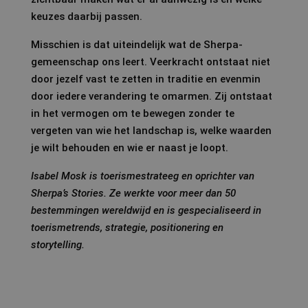
keuzes daarbij passen.
Misschien is dat uiteindelijk wat de Sherpa-
gemeenschap ons leert. Veerkracht ontstaat niet
door jezelf vast te zetten in traditie en evenmin
door iedere verandering te omarmen. Zij ontstaat
in het vermogen om te bewegen zonder te
vergeten van wie het landschap is, welke waarden
je wilt behouden en wie er naast je loopt.
Isabel Mosk is toerismestrateeg en oprichter van
Sherpa’s Stories. Ze werkte voor meer dan 50
bestemmingen wereldwijd en is gespecialiseerd in
toerismetrends, strategie, positionering en
storytelling.