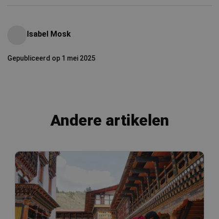
Isabel Mosk
Gepubliceerd op 1 mei 2025
Andere artikelen