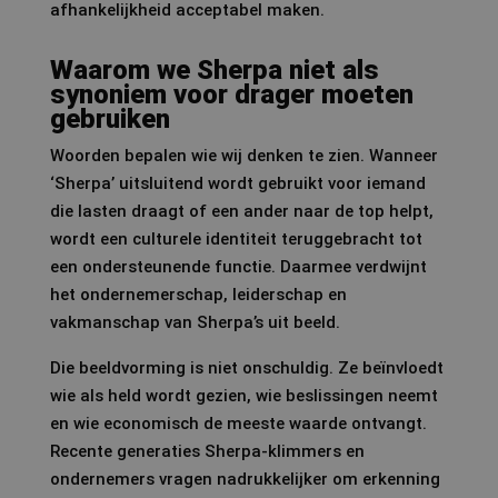
afhankelijkheid acceptabel maken.
Waarom we Sherpa niet als
synoniem voor drager moeten
gebruiken
Woorden bepalen wie wij denken te zien. Wanneer
‘Sherpa’ uitsluitend wordt gebruikt voor iemand
die lasten draagt of een ander naar de top helpt,
wordt een culturele identiteit teruggebracht tot
een ondersteunende functie. Daarmee verdwijnt
het ondernemerschap, leiderschap en
vakmanschap van Sherpa’s uit beeld.
Die beeldvorming is niet onschuldig. Ze beïnvloedt
wie als held wordt gezien, wie beslissingen neemt
en wie economisch de meeste waarde ontvangt.
Recente generaties Sherpa-klimmers en
ondernemers vragen nadrukkelijker om erkenning